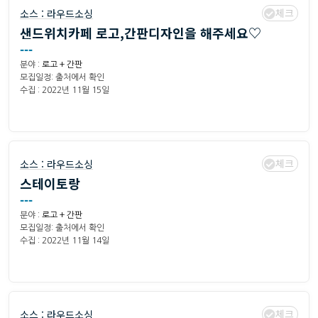
체크
소스 :
라우드소싱
샌드위치카페 로고,간판디자인을 해주세요♡
---
분야 :
로고 + 간판
모집일정: 출처에서 확인
수집 : 2022년 11월 15일
체크
소스 :
라우드소싱
스테이토랑
---
분야 :
로고 + 간판
모집일정: 출처에서 확인
수집 : 2022년 11월 14일
체크
소스 :
라우드소싱