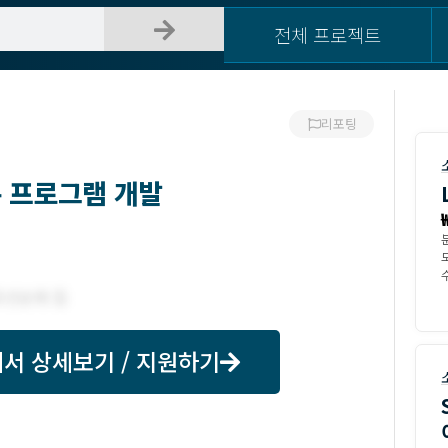
전체 프로젝트
리포팅
 프로그램 개발
수
서 상세보기 / 지원하기