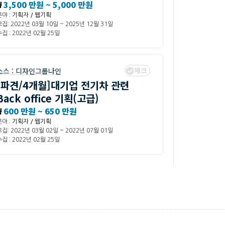
₩
3,500 만원 ~ 5,000 만원
분야 :
기획자 / 웹기획
모집: 2022년 03월 10일 ~ 2025년 12월 31일
집 : 2022년 02월 25일
체크
소스 :
디자인그룹나인
[파견/4개월]대기업 전기차 관련
Back office 기획(고급)
₩
600 만원 ~ 650 만원
분야 :
기획자 / 웹기획
모집: 2022년 03월 02일 ~ 2022년 07월 01일
집 : 2022년 02월 25일