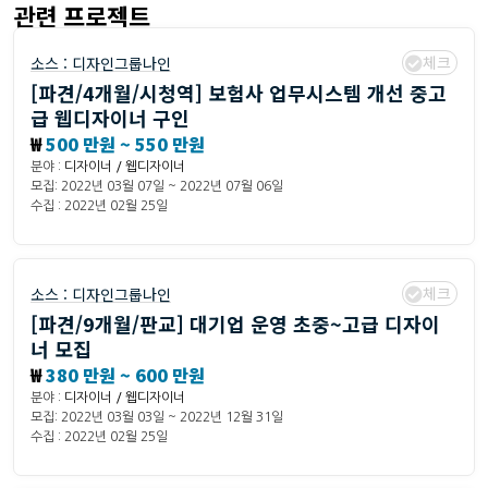
관련 프로젝트
체크
소스 :
디자인그룹나인
[파견/4개월/시청역] 보험사 업무시스템 개선 중고
급 웹디자이너 구인
₩
500 만원 ~ 550 만원
분야 :
디자이너 / 웹디자이너
모집: 2022년 03월 07일 ~ 2022년 07월 06일
수집 : 2022년 02월 25일
체크
소스 :
디자인그룹나인
[파견/9개월/판교] 대기업 운영 초중~고급 디자이
너 모집
₩
380 만원 ~ 600 만원
분야 :
디자이너 / 웹디자이너
모집: 2022년 03월 03일 ~ 2022년 12월 31일
수집 : 2022년 02월 25일