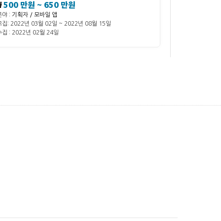
₩
500 만원 ~ 650 만원
분야 :
기획자 / 모바일 앱
모집: 2022년 03월 02일 ~ 2022년 08월 15일
집 : 2022년 02월 24일