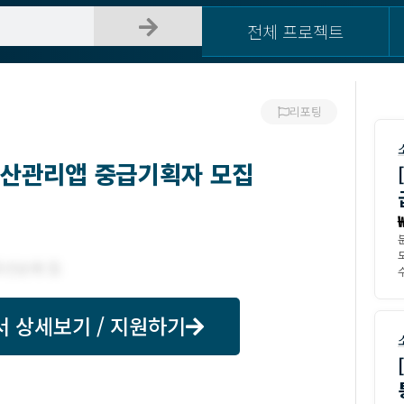
전체 프로젝트
리포팅
 자산관리앱 중급기획자 모집
수
서 상세보기 / 지원하기