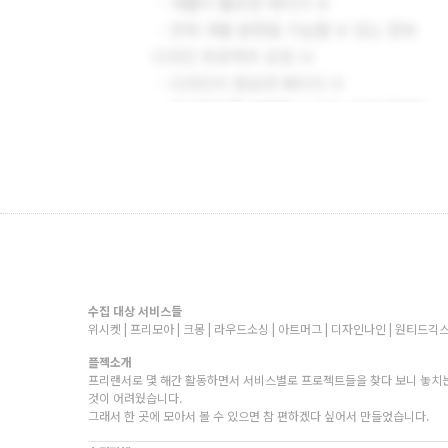
수집 대상 서비스들
위시켓 | 프리모아 | 크몽 | 라우드소싱 | 아트머그 | 디자인나인 | 원티드긱스
플젝소개
프리랜서로 몇 해간 활동하면서 서비스별로 프로젝트들을 찾다 보니 놓치는
것이 어려웠습니다.
그래서 한 곳에 모아서 볼 수 있으면 참 편하겠다 싶어서 만들었습니다.