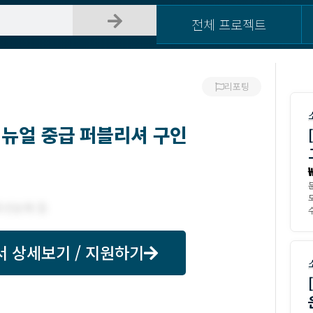
전체 프로젝트
리포팅
리뉴얼 중급 퍼블리셔 구인
수
서 상세보기 / 지원하기