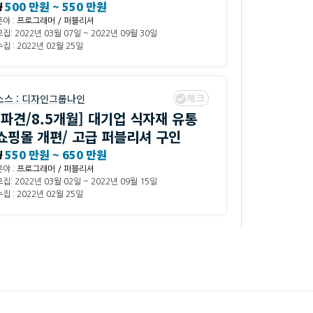
₩
500 만원 ~ 550 만원
분야 :
프로그래머 / 퍼블리셔
모집: 2022년 03월 07일 ~ 2022년 09월 30일
집 : 2022년 02월 25일
체크
소스 :
디자인그룹나인
[파견/8.5개월] 대기업 식자재 유통
쇼핑몰 개편/ 고급 퍼블리셔 구인
₩
550 만원 ~ 650 만원
분야 :
프로그래머 / 퍼블리셔
모집: 2022년 03월 02일 ~ 2022년 09월 15일
집 : 2022년 02월 25일