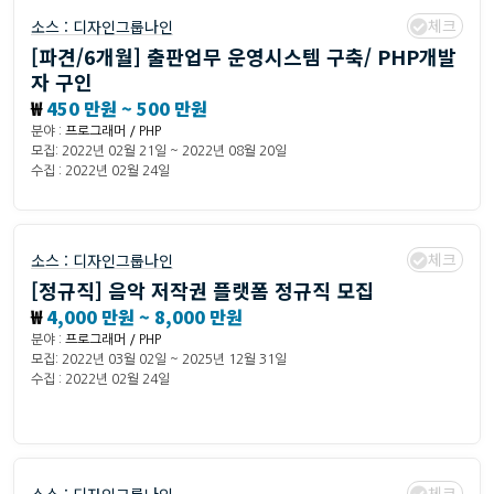
체크
소스 :
디자인그룹나인
[파견/6개월] 출판업무 운영시스템 구축/ PHP개발
자 구인
₩
450 만원 ~ 500 만원
분야 :
프로그래머 / PHP
모집: 2022년 02월 21일 ~ 2022년 08월 20일
수집 : 2022년 02월 24일
체크
소스 :
디자인그룹나인
[정규직] 음악 저작권 플랫폼 정규직 모집
₩
4,000 만원 ~ 8,000 만원
분야 :
프로그래머 / PHP
모집: 2022년 03월 02일 ~ 2025년 12월 31일
수집 : 2022년 02월 24일
체크