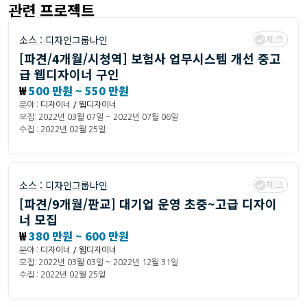
관련 프로젝트
체크
소스 :
디자인그룹나인
[파견/4개월/시청역] 보험사 업무시스템 개선 중고
급 웹디자이너 구인
₩
500 만원 ~ 550 만원
분야 :
디자이너 / 웹디자이너
모집: 2022년 03월 07일 ~ 2022년 07월 06일
수집 : 2022년 02월 25일
체크
소스 :
디자인그룹나인
[파견/9개월/판교] 대기업 운영 초중~고급 디자이
너 모집
₩
380 만원 ~ 600 만원
분야 :
디자이너 / 웹디자이너
모집: 2022년 03월 03일 ~ 2022년 12월 31일
수집 : 2022년 02월 25일