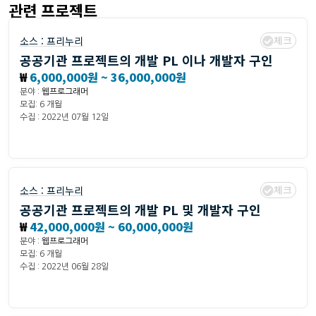
관련 프로젝트
체크
소스 :
프리누리
공공기관 프로젝트의 개발 PL 이나 개발자 구인
₩
6,000,000원 ~ 36,000,000원
분야 :
웹프로그래머
모집: 6 개월
수집 : 2022년 07월 12일
체크
소스 :
프리누리
공공기관 프로젝트의 개발 PL 및 개발자 구인
₩
42,000,000원 ~ 60,000,000원
분야 :
웹프로그래머
모집: 6 개월
수집 : 2022년 06월 28일