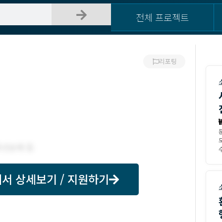
전체 프로젝트
리포팅
수
서 상세보기 / 지원하기