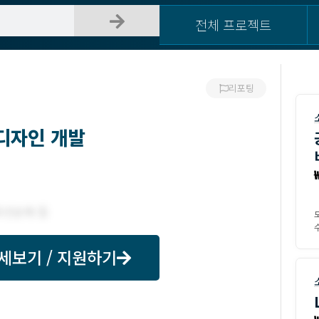
전체 프로젝트
리포팅
디자인 개발
수
세보기 / 지원하기