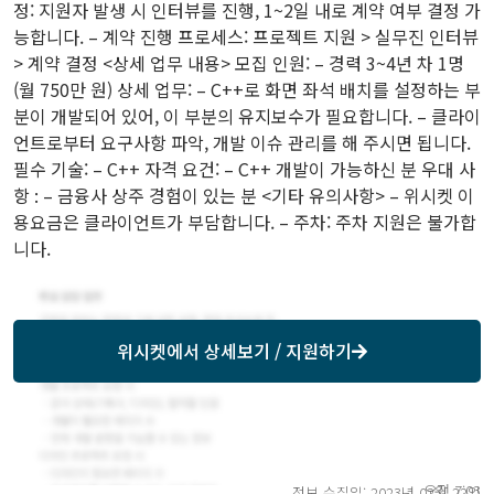
정: 지원자 발생 시 인터뷰를 진행, 1~2일 내로 계약 여부 결정 가
능합니다. – 계약 진행 프로세스: 프로젝트 지원 > 실무진 인터뷰
> 계약 결정 <상세 업무 내용> 모집 인원: – 경력 3~4년 차 1명
(월 750만 원) 상세 업무: – C++로 화면 좌석 배치를 설정하는 부
분이 개발되어 있어, 이 부분의 유지보수가 필요합니다. – 클라이
언트로부터 요구사항 파악, 개발 이슈 관리를 해 주시면 됩니다.
필수 기술: – C++ 자격 요건: – C++ 개발이 가능하신 분 우대 사
항 : – 금융사 상주 경험이 있는 분 <기타 유의사항> – 위시켓 이
용요금은 클라이언트가 부담합니다. – 주차: 주차 지원은 불가합
니다.
위시켓
에서 상세보기 / 지원하기
오전 7:03
정보 수집일: 2023년 02월 22일