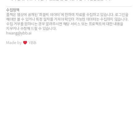
수집정책
플젝은 웹상에 공개된 ‘퍼블릭 데이터’에 한하여 자료를 수집하고 있습니다. 로그인을
해야만 볼 수 있거나 특정 절차를 거쳐야 확인이 가능한 데이터는 수집하지 않습니다.
수집 거부를 원하시는 경우 알려주시면 해당 서비스 또는 프로젝트에 대한 내용을
지우거나 수정해 드릴 수 있습니다.
hwang@ybb.ai
Made by
YBB