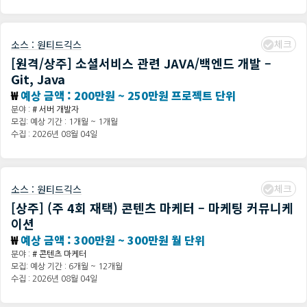
체크
소스 :
원티드긱스
[원격/상주] 소셜서비스 관련 JAVA/백엔드 개발 –
Git, Java
₩
예상 금액 : 200만원 ~ 250만원 프로젝트 단위
분야 :
# 서버 개발자
모집: 예상 기간 : 1개월 ~ 1개월
수집 : 2026년 08월 04일
체크
소스 :
원티드긱스
[상주] (주 4회 재택) 콘텐츠 마케터 – 마케팅 커뮤니케
이션
₩
예상 금액 : 300만원 ~ 300만원 월 단위
분야 :
# 콘텐츠 마케터
모집: 예상 기간 : 6개월 ~ 12개월
수집 : 2026년 08월 04일