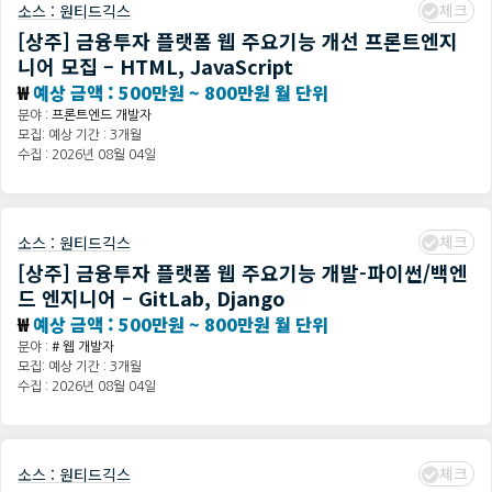
체크
소스 :
원티드긱스
[상주] 금융투자 플랫폼 웹 주요기능 개선 프론트엔지
니어 모집 – HTML, JavaScript
₩
예상 금액 : 500만원 ~ 800만원 월 단위
분야 :
프론트엔드 개발자
모집: 예상 기간 : 3개월
수집 : 2026년 08월 04일
체크
소스 :
원티드긱스
[상주] 금융투자 플랫폼 웹 주요기능 개발-파이썬/백엔
드 엔지니어 – GitLab, Django
₩
예상 금액 : 500만원 ~ 800만원 월 단위
분야 :
# 웹 개발자
모집: 예상 기간 : 3개월
수집 : 2026년 08월 04일
체크
소스 :
원티드긱스