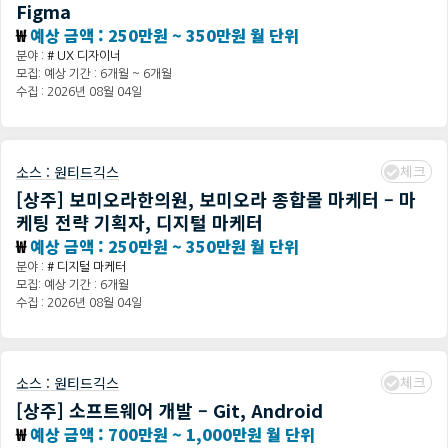
Figma
₩
예상 금액 : 250만원 ~ 350만원 월 단위
분야 :
# UX 디자이너
모집: 예상 기간 : 6개월 ~ 6개월
수집 : 2026년 08월 04일
체크
소스 :
원티드긱스
[상주] 보미오라한의원, 보미오라 종합몰 마케터 – 마
케팅 전략 기획자, 디지털 마케터
₩
예상 금액 : 250만원 ~ 350만원 월 단위
분야 :
# 디지털 마케터
모집: 예상 기간 : 6개월
수집 : 2026년 08월 04일
체크
소스 :
원티드긱스
[상주] 소프트웨어 개발 – Git, Android
₩
예상 금액 : 700만원 ~ 1,000만원 월 단위