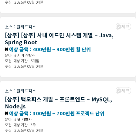
수집 : 2026년 08월 04일
체크
소스 :
원티드긱스
[상주] [상주] 사내 어드민 시스템 개발 – Java,
Spring Boot
₩
예상 금액 : 400만원 ~ 400만원 월 단위
분야 :
# 서버 개발자
모집: 예상 기간 : 6개월
수집 : 2026년 08월 04일
체크
소스 :
원티드긱스
[상주] 백오피스 개발 – 프론트엔드 – MySQL,
Node.js
₩
예상 금액 : 300만원 ~ 700만원 프로젝트 단위
분야 :
# 웹 개발자
모집: 예상 기간 : 3주
수집 : 2026년 08월 04일