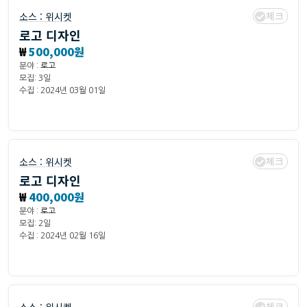
체크
소스 :
위시켓
로고 디자인
₩
500,000원
분야 :
로고
모집: 3일
수집 : 2024년 03월 01일
체크
소스 :
위시켓
로고 디자인
₩
400,000원
분야 :
로고
모집: 2일
수집 : 2024년 02월 16일
체크