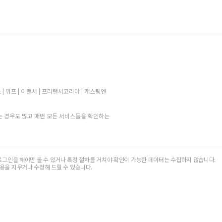
 | 위프 | 이랜서 | 프리랜서코리아 | 캐스팅엔
 경우도 많고 매번 모든 서비스들을 확인하는
로그인을 해야만 볼 수 있거나 특정 절차를 거쳐야 확인이 가능한 데이터는 수집하지 않습니다.
용을 지우거나 수정해 드릴 수 있습니다.