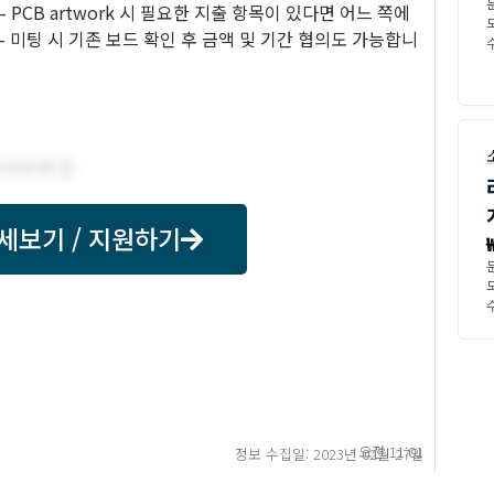
– PCB artwork 시 필요한 지출 항목이 있다면 어느 쪽에
 미팅 시 기존 보드 확인 후 금액 및 기간 협의도 가능합니
수
세보기 / 지원하기
수
오전 11:01
정보 수집일: 2023년 02월 27일