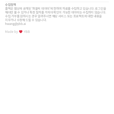
수집정책
플젝은 웹상에 공개된 ‘퍼블릭 데이터’에 한하여 자료를 수집하고 있습니다. 로그인을
해야만 볼 수 있거나 특정 절차를 거쳐야 확인이 가능한 데이터는 수집하지 않습니다.
수집 거부를 원하시는 경우 알려주시면 해당 서비스 또는 프로젝트에 대한 내용을
지우거나 수정해 드릴 수 있습니다.
hwang@ybb.ai
Made by
YBB