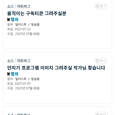
체크
소스 :
아트머그
움직이는 구독티콘 그려주실분
₩
협의
분야 :
일러스트 / 방송용
모집: 2023-07-22
수집 : 2023년 07월 06일
체크
소스 :
아트머그
던지기 프로그램 이미지 그려주실 작가님 찾습니다
₩
협의
분야 :
일러스트 / 방송용
모집: 2023-07-07
수집 : 2023년 07월 06일
체크