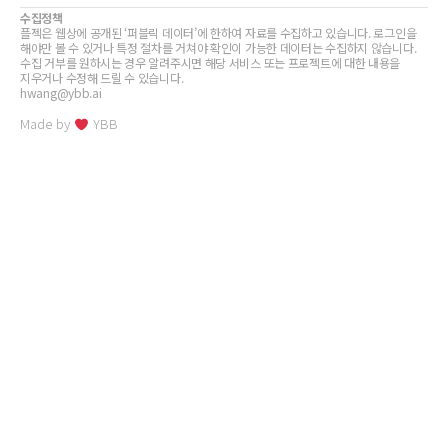
수집정책
플젝은 웹상에 공개된 ‘퍼블릭 데이터’에 한하여 자료를 수집하고 있습니다. 로그인을
해야만 볼 수 있거나 특정 절차를 거쳐야 확인이 가능한 데이터는 수집하지 않습니다.
수집 거부를 원하시는 경우 알려주시면 해당 서비스 또는 프로젝트에 대한 내용을
지우거나 수정해 드릴 수 있습니다.
hwang@ybb.ai
Made by
YBB