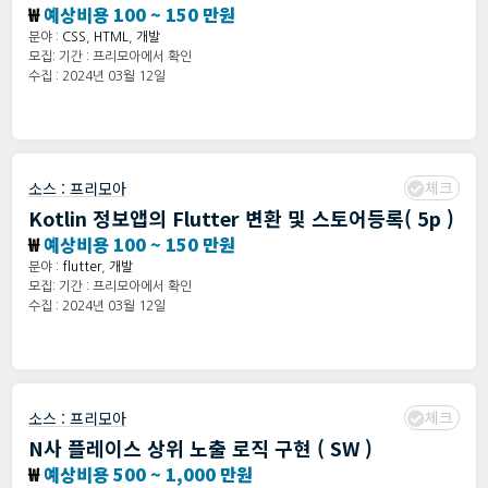
₩
예상비용 100 ~ 150 만원
분야 :
CSS
,
HTML
,
개발
모집: 기간 : 프리모아에서 확인
수집 : 2024년 03월 12일
체크
소스 :
프리모아
Kotlin 정보앱의 Flutter 변환 및 스토어등록( 5p )
₩
예상비용 100 ~ 150 만원
분야 :
flutter
,
개발
모집: 기간 : 프리모아에서 확인
수집 : 2024년 03월 12일
체크
소스 :
프리모아
N사 플레이스 상위 노출 로직 구현 ( SW )
₩
예상비용 500 ~ 1,000 만원