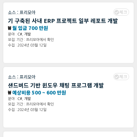
체크
소스 :
프리모아
기 구축된 사내 ERP 프로젝트 일부 레포트 개발
₩
월 임금 700 만원
분야 :
C#
,
개발
모집: 기간 : 프리모아에서 확인
수집 : 2024년 03월 12일
체크
소스 :
프리모아
샌드버드 기반 윈도우 채팅 프로그램 개발
₩
예상비용 500 ~ 600 만원
분야 :
C#
,
개발
모집: 기간 : 프리모아에서 확인
수집 : 2024년 03월 12일