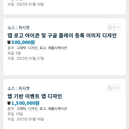
수집 : 2023년 01월 28일
체크
소스 :
위시켓
앱 로고 아이콘 및 구글 플레이 등록 이미지 디자인
₩
500,000원
분야 :
그래픽
,
디자인
,
로고
,
애플리케이션
모집: 3일
수집 : 2023년 01월 27일
체크
소스 :
위시켓
맵 기반 이벤트 앱 디자인
₩
1,500,000원
분야 :
그래픽
,
디자인
,
로고
,
애플리케이션
모집: 10일
수집 : 2023년 01월 16일