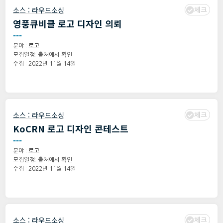
체크
소스 :
라우드소싱
영풍큐비클 로고 디자인 의뢰
---
분야 :
로고
모집일정: 출처에서 확인
수집 : 2022년 11월 14일
체크
소스 :
라우드소싱
KoCRN 로고 디자인 콘테스트
---
분야 :
로고
모집일정: 출처에서 확인
수집 : 2022년 11월 14일
체크
소스 :
라우드소싱