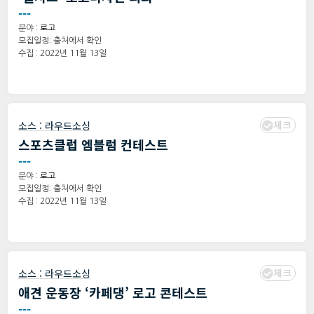
---
분야 :
로고
모집일정: 출처에서 확인
수집 : 2022년 11월 13일
체크
소스 :
라우드소싱
스포츠클럽 엠블럼 컨테스트
---
분야 :
로고
모집일정: 출처에서 확인
수집 : 2022년 11월 13일
체크
소스 :
라우드소싱
애견 운동장 ‘카페댕’ 로고 콘테스트
---