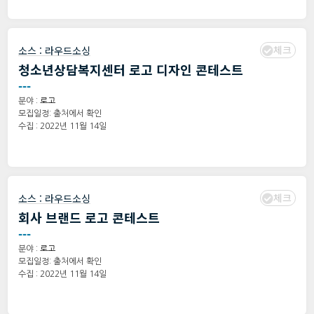
체크
소스 :
라우드소싱
청소년상담복지센터 로고 디자인 콘테스트
---
분야 :
로고
모집일정: 출처에서 확인
수집 : 2022년 11월 14일
체크
소스 :
라우드소싱
회사 브랜드 로고 콘테스트
---
분야 :
로고
모집일정: 출처에서 확인
수집 : 2022년 11월 14일