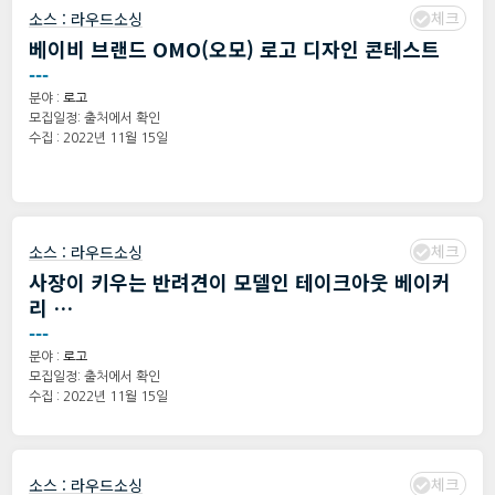
체크
소스 :
라우드소싱
베이비 브랜드 OMO(오모) 로고 디자인 콘테스트
---
분야 :
로고
모집일정: 출처에서 확인
수집 : 2022년 11월 15일
체크
소스 :
라우드소싱
사장이 키우는 반려견이 모델인 테이크아웃 베이커
리 …
---
분야 :
로고
모집일정: 출처에서 확인
수집 : 2022년 11월 15일
체크
소스 :
라우드소싱