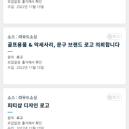
모집일정: 출처에서 확인
수집 : 2022년 11월 13일
체크
소스 :
라우드소싱
골프용품 & 악세사리, 문구 브랜드 로고 의뢰합니다
---
분야 :
로고
모집일정: 출처에서 확인
수집 : 2022년 11월 13일
체크
소스 :
라우드소싱
피티샵 디자인 로고
---
분야 :
로고
모집일정: 출처에서 확인
수집 : 2022년 11월 13일