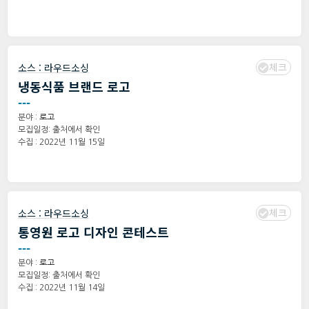
체크
소스 :
라우드소싱
냉동식품 브랜드 로고
---
분야 :
로고
모집일정: 출처에서 확인
수집 : 2022년 11월 15일
체크
소스 :
라우드소싱
통영원 로고 디자인 콘테스트
---
분야 :
로고
모집일정: 출처에서 확인
수집 : 2022년 11월 14일