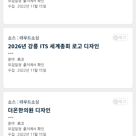
모집일정: 출처에서 확인
수집 : 2022년 11월 15일
체크
소스 :
라우드소싱
2026년 강릉 ITS 세계총회 로고 디자인
---
분야 :
로고
모집일정: 출처에서 확인
수집 : 2022년 11월 15일
체크
소스 :
라우드소싱
더온한의원 디자인
---
분야 :
로고
모집일정: 출처에서 확인
수집 : 2022년 11월 15일