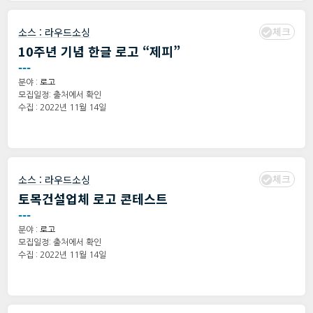
체크
소스 :
라우드소싱
10주년 기념 한글 로고 “제피”
---
분야 :
로고
모집일정: 출처에서 확인
수집 : 2022년 11월 14일
체크
소스 :
라우드소싱
토목건설업체 로고 콘테스트
---
분야 :
로고
모집일정: 출처에서 확인
수집 : 2022년 11월 14일