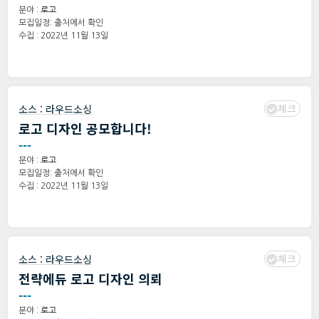
분야 :
로고
모집일정: 출처에서 확인
수집 : 2022년 11월 13일
체크
소스 :
라우드소싱
로고 디자인 공모합니다!
---
분야 :
로고
모집일정: 출처에서 확인
수집 : 2022년 11월 13일
체크
소스 :
라우드소싱
전략에듀 로고 디자인 의뢰
---
분야 :
로고