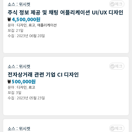
체크
소스 :
위시켓
주식 정보 제공 및 채팅 어플리케이션 UI/UX 디자인
₩
4,500,000원
분야 :
디자인
,
로고
,
애플리케이션
모집: 21일
수집 : 2023년 06월 28일
체크
소스 :
위시켓
전자상거래 관련 기업 CI 디자인
₩
500,000원
분야 :
디자인
,
로고
모집: 3일
수집 : 2023년 05월 23일
체크
소스 :
위시켓