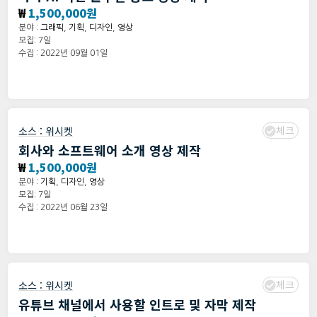
₩
1,500,000원
분야 :
그래픽
,
기획
,
디자인
,
영상
모집: 7일
수집 : 2022년 09월 01일
체크
소스 :
위시켓
회사와 소프트웨어 소개 영상 제작
₩
1,500,000원
분야 :
기획
,
디자인
,
영상
모집: 7일
수집 : 2022년 06월 23일
체크
소스 :
위시켓
유튜브 채널에서 사용할 인트로 및 자막 제작