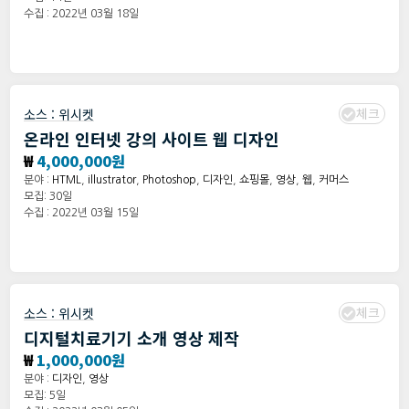
수집 : 2022년 03월 18일
체크
소스 :
위시켓
온라인 인터넷 강의 사이트 웹 디자인
₩
4,000,000원
분야 :
HTML
,
illustrator
,
Photoshop
,
디자인
,
쇼핑몰
,
영상
,
웹
,
커머스
모집: 30일
수집 : 2022년 03월 15일
체크
소스 :
위시켓
디지털치료기기 소개 영상 제작
₩
1,000,000원
분야 :
디자인
,
영상
모집: 5일