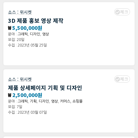
체크
소스 :
위시켓
3D 제품 홍보 영상 제작
₩
5,500,000원
분야 :
그래픽
,
디자인
,
영상
모집: 20일
수집 : 2023년 05월 25일
체크
소스 :
위시켓
제품 상세페이지 기획 및 디자인
₩
2,500,000원
분야 :
그래픽
,
기획
,
디자인
,
영상
,
커머스, 쇼핑몰
모집: 7일
수집 : 2023년 03월 07일