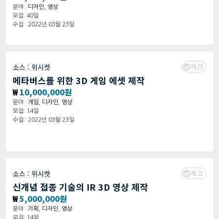
분야 :
디자인
,
영상
모집: 40일
수집 : 2022년 03월 23일
체크
소스 :
위시켓
메타버스를 위한 3D 게임 에셋 제작
₩
10,000,000원
분야 :
게임
,
디자인
,
영상
모집: 14일
수집 : 2022년 03월 23일
체크
소스 :
위시켓
신개념 접종 기술의 IR 3D 영상 제작
₩
5,000,000원
분야 :
기획
,
디자인
,
영상
모집: 14일