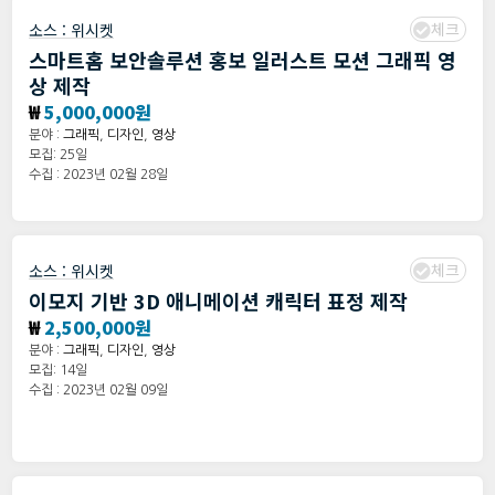
체크
소스 :
위시켓
스마트홈 보안솔루션 홍보 일러스트 모션 그래픽 영
상 제작
₩
5,000,000원
분야 :
그래픽
,
디자인
,
영상
모집: 25일
수집 : 2023년 02월 28일
체크
소스 :
위시켓
이모지 기반 3D 애니메이션 캐릭터 표정 제작
₩
2,500,000원
분야 :
그래픽
,
디자인
,
영상
모집: 14일
수집 : 2023년 02월 09일