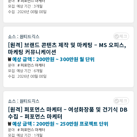
분야 :
# 퍼포먼스 마케터
모집: 예상 기간 : 3개월
수집 : 2026년 08월 08일
체크
소스 :
원티드긱스
[원격] 브랜드 콘텐츠 제작 및 마케팅 – MS 오피스,
마케팅 커뮤니케이션
₩
예상 금액 : 200만원 ~ 300만원 월 단위
분야 :
# 퍼포먼스 마케터
모집: 예상 기간 : 6개월
수집 : 2026년 08월 08일
체크
소스 :
원티드긱스
[원격] 퍼포먼스 마케터 – 여성화장품 및 건기식 DB
수집 – 퍼포먼스 마케터
₩
예상 금액 : 200만원 ~ 250만원 프로젝트 단위
분야 :
# 퍼포먼스 마케터
모집: 예상 기간 : 1개월