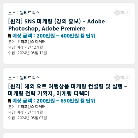
체크
소스 :
원티드긱스
[원격] SNS 마케팅 (강의 홍보) – Adobe
Photoshop, Adobe Premiere
₩
예상 금액 : 200만원 ~ 400만원 월 단위
분야 :
# 퍼포먼스 마케터
모집: 예상 기간 : 2개월
수집 : 2024년 03월 12일
체크
소스 :
원티드긱스
[원격] 해외 요트 여행상품 마케팅 컨설팅 및 실행 –
마케팅 전략 기획자, 마케팅 디렉터
₩
예상 금액 : 200만원 ~ 650만원 월 단위
분야 :
# 퍼포먼스 마케터
모집: 예상 기간 : 1개월
수집 : 2024년 03월 07일