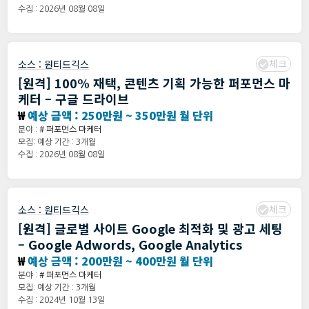
수집 : 2026년 08월 08일
체크
소스 :
원티드긱스
[원격] 100% 재택, 콘텐츠 기획 가능한 퍼포먼스 마
케터 – 구글 드라이브
₩
예상 금액 : 250만원 ~ 350만원 월 단위
분야 :
# 퍼포먼스 마케터
모집: 예상 기간 : 3개월
수집 : 2026년 08월 08일
체크
소스 :
원티드긱스
[원격] 글로벌 사이트 Google 최적화 및 광고 세팅
– Google Adwords, Google Analytics
₩
예상 금액 : 200만원 ~ 400만원 월 단위
분야 :
# 퍼포먼스 마케터
모집: 예상 기간 : 3개월
수집 : 2024년 10월 13일