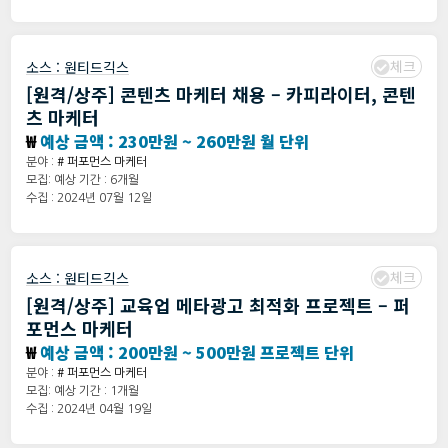
체크
소스 :
원티드긱스
[원격/상주] 콘텐츠 마케터 채용 – 카피라이터, 콘텐
츠 마케터
₩
예상 금액 : 230만원 ~ 260만원 월 단위
분야 :
# 퍼포먼스 마케터
모집: 예상 기간 : 6개월
수집 : 2024년 07월 12일
체크
소스 :
원티드긱스
[원격/상주] 교육업 메타광고 최적화 프로젝트 – 퍼
포먼스 마케터
₩
예상 금액 : 200만원 ~ 500만원 프로젝트 단위
분야 :
# 퍼포먼스 마케터
모집: 예상 기간 : 1개월
수집 : 2024년 04월 19일