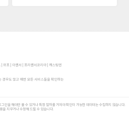
 | 위프 | 이랜서 | 프리랜서코리아 | 캐스팅엔
 경우도 많고 매번 모든 서비스들을 확인하는
로그인을 해야만 볼 수 있거나 특정 절차를 거쳐야 확인이 가능한 데이터는 수집하지 않습니다.
용을 지우거나 수정해 드릴 수 있습니다.