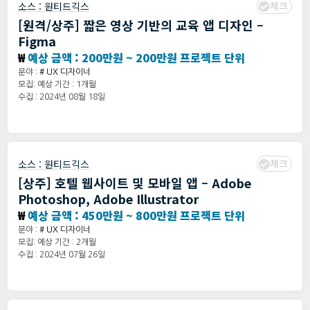
체크
소스 :
원티드긱스
[원격/상주] 짧은 영상 기반의 교육 앱 디자인 –
Figma
₩
예상 금액 : 200만원 ~ 200만원 프로젝트 단위
분야 :
# UX 디자이너
모집: 예상 기간 : 1개월
수집 : 2024년 08월 18일
체크
소스 :
원티드긱스
[상주] 호텔 웹사이트 및 모바일 앱 – Adobe
Photoshop, Adobe Illustrator
₩
예상 금액 : 450만원 ~ 800만원 프로젝트 단위
분야 :
# UX 디자이너
모집: 예상 기간 : 2개월
수집 : 2024년 07월 26일