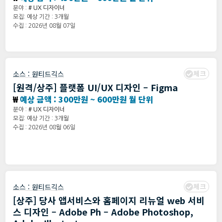
분야 :
# UX 디자이너
모집: 예상 기간 : 3개월
수집 : 2026년 08월 07일
체크
소스 :
원티드긱스
[원격/상주] 플랫폼 UI/UX 디자인 – Figma
₩
예상 금액 : 300만원 ~ 600만원 월 단위
분야 :
# UX 디자이너
모집: 예상 기간 : 3개월
수집 : 2026년 08월 06일
체크
소스 :
원티드긱스
[상주] 당사 앱서비스와 홈페이지 리뉴얼 web 서비
스 디자인 – Adobe Ph – Adobe Photoshop,