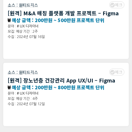
체크
소스 :
원티드긱스
[원격] M&A 매칭 플랫폼 개발 프로젝트 – Figma
₩
예상 금액 : 200만원 ~ 500만원 프로젝트 단위
분야 :
# UX 디자이너
모집: 예상 기간 : 2주
수집 : 2024년 07월 16일
체크
소스 :
원티드긱스
[원격] 장노년층 건강관리 App UX/UI – Figma
₩
예상 금액 : 200만원 ~ 800만원 프로젝트 단위
분야 :
# UX 디자이너
모집: 예상 기간 : 4주
수집 : 2024년 07월 12일