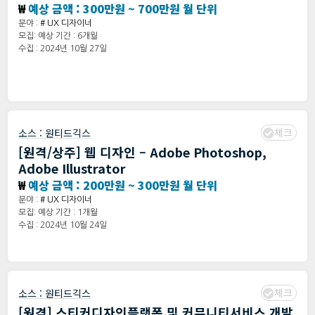
₩
예상 금액 : 300만원 ~ 700만원 월 단위
분야 :
# UX 디자이너
모집: 예상 기간 : 6개월
수집 : 2024년 10월 27일
체크
소스 :
원티드긱스
[원격/상주] 웹 디자인 – Adobe Photoshop,
Adobe Illustrator
₩
예상 금액 : 200만원 ~ 300만원 월 단위
분야 :
# UX 디자이너
모집: 예상 기간 : 1개월
수집 : 2024년 10월 24일
체크
소스 :
원티드긱스
[원격] 스티커디자인플랫폼 및 커뮤니티서비스 개발