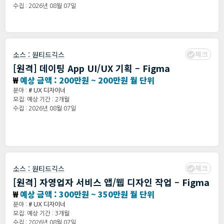
수집 : 2026년 08월 07일
체크
소스 :
원티드긱스
[원격] 데이팅 App UI/UX 기획 – Figma
₩
예상 금액 : 200만원 ~ 200만원 월 단위
분야 :
# UX 디자이너
모집: 예상 기간 : 2개월
수집 : 2026년 08월 07일
체크
소스 :
원티드긱스
[원격] 자영업자 서비스 앱/웹 디자인 작업 – Figma
₩
예상 금액 : 300만원 ~ 350만원 월 단위
분야 :
# UX 디자이너
모집: 예상 기간 : 3개월
수집 : 2026년 08월 07일