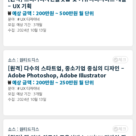
– UX 기획
₩
예상 금액 : 200만원 ~ 500만원 월 단위
분야 :
# UX 디자이너
모집: 예상 기간 : 3개월
수집 : 2024년 10월 13일
체크
소스 :
원티드긱스
[원격] 다수의 스타트업, 중소기업 중심의 디자인 –
Adobe Photoshop, Adobe Illustrator
₩
예상 금액 : 200만원 ~ 250만원 월 단위
분야 :
# UX 디자이너
모집: 예상 기간 : 3개월
수집 : 2024년 10월 13일
체크
소스 :
원티드긱스