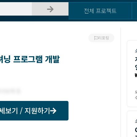
전체 프로젝트
리포팅
지셔닝 프로그램 개발
수
세보기 / 지원하기